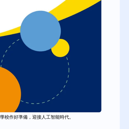
所學校作好準備，迎接人工智能時代。