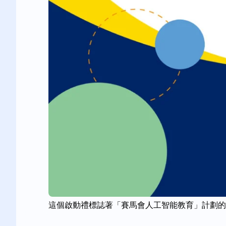
這個啟動禮標誌著「賽馬會人工智能教育」計劃的