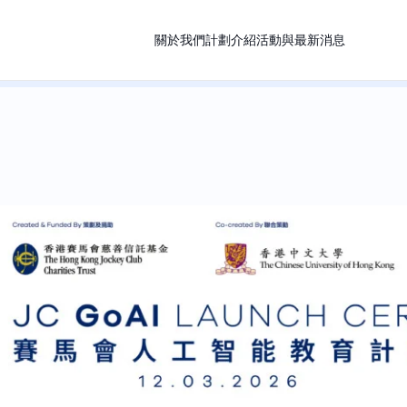
關於我們
計劃介紹
活動與最新消息