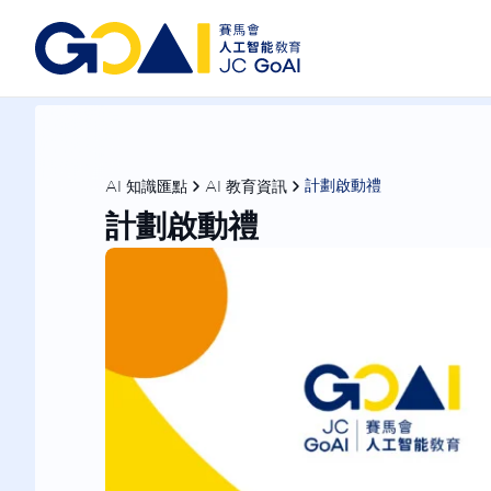
AI 知識匯點
AI 教育資訊
計劃啟動禮
計劃啟動禮