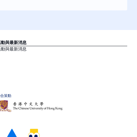
活動與最新消息
活動與最新消息
聯合策動