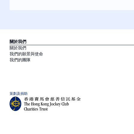
關於我們
關於我們
我們的願景與使命
我們的團隊
策劃及捐助