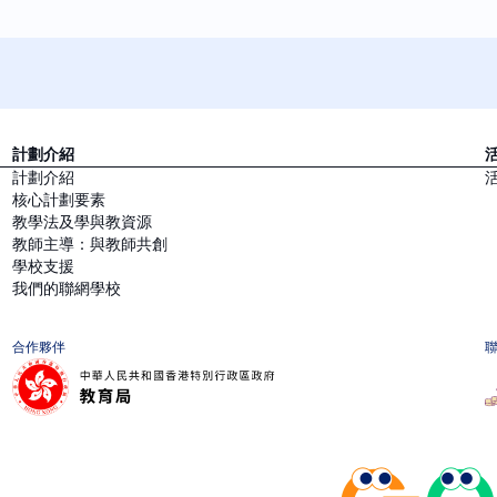
計劃介紹
計劃介紹
核心計劃要素
教學法及學與教資源
教師主導：與教師共創
學校支援
我們的聯網學校
合作夥伴