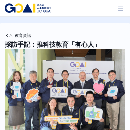
AI 教育資訊
採訪手記：推科技教育「有心人」