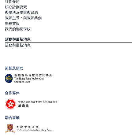
計劃介紹
核心計劃要素
教學法及學與教資源
教師主導：與教師共創
學校支援
我們的聯網學校
活動與最新消息
活動與最新消息
策劃及捐助
合作夥伴
聯合策動