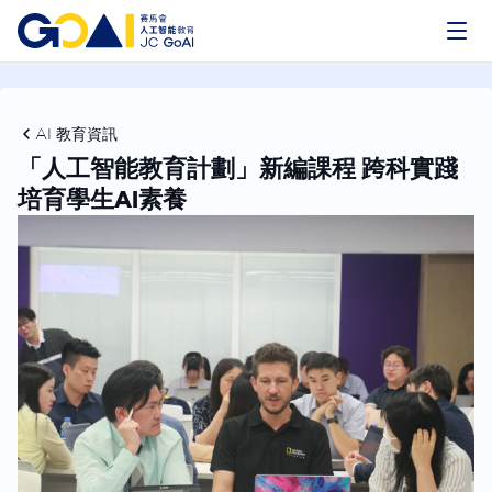
AI 教育資訊
「人工智能教育計劃」新編課程 跨科實踐
培育學生AI素養