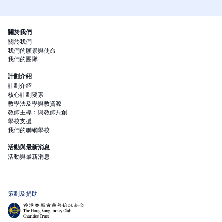
關於我們
關於我們
我們的願景與使命
我們的團隊
計劃介紹
計劃介紹
核心計劃要素
教學法及學與教資源
教師主導：與教師共創
學校支援
我們的聯網學校
活動與最新消息
活動與最新消息
策劃及捐助