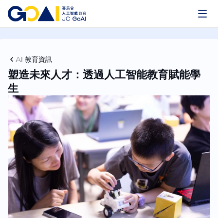
AI 教育資訊
塑造未來人才：透過人工智能教育賦能學
生