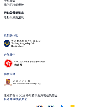
學校支援
我們的聯網學校
活動與最新消息
活動與最新消息
策劃及捐助
合作夥伴
聯合策動
版權所有 © 2026 香港賽馬會慈善信託基金
私隱條款
|
免責聲明