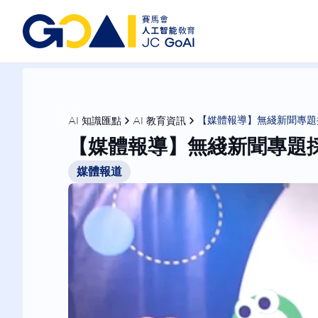
AI 知識匯點
AI 教育資訊
【媒體報導】無綫新聞專題採訪
【媒體報導】無綫新聞專題採訪：
媒體報道