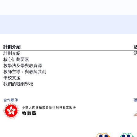
計劃介紹
計劃介紹
核心計劃要素
教學法及學與教資源
教師主導：與教師共創
學校支援
我們的聯網學校
合作夥伴