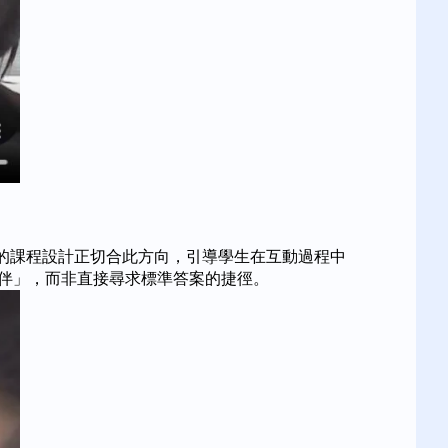
劃的課程設計正切合此方向，引導學生在互動過程中
「學習夥伴」，而非直接尋求標準答案的捷徑。