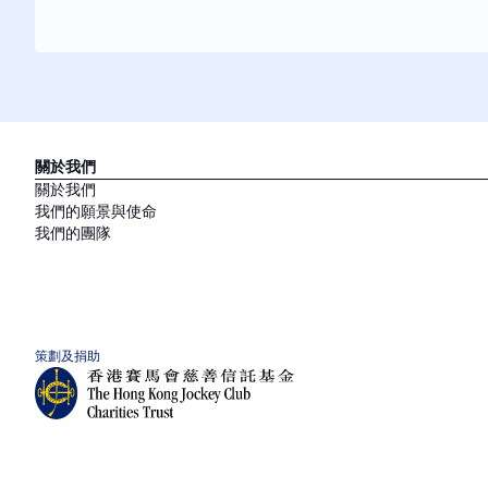
關於我們
關於我們
我們的願景與使命
我們的團隊
策劃及捐助