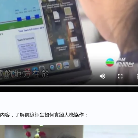
內容，了解前線師生如何實踐人機協作：