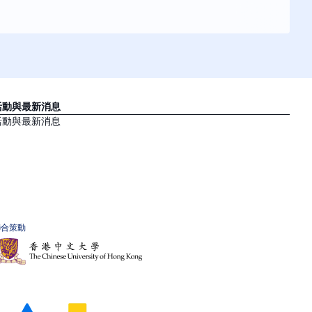
活動與最新消息
活動與最新消息
聯合策動