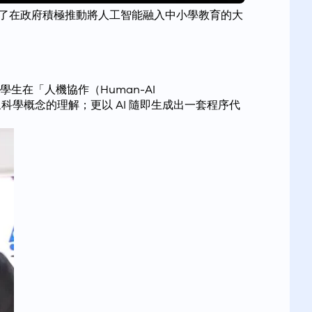
探討了在政府積極推動將人工智能融入中小學教育的大
在「人機協作（Human-AI
抽象科學概念的理解；更以 AI 隨即生成出一套程序代