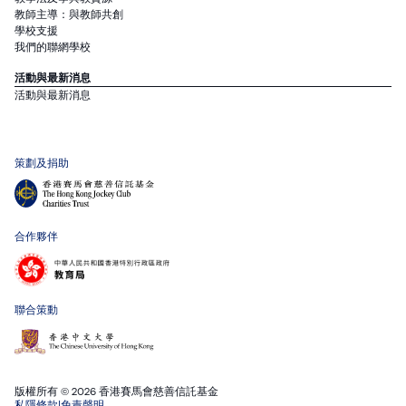
教師主導：與教師共創
學校支援
我們的聯網學校
活動與最新消息
活動與最新消息
策劃及捐助
合作夥伴
聯合策動
版權所有 © 2026 香港賽馬會慈善信託基金
私隱條款
|
免責聲明