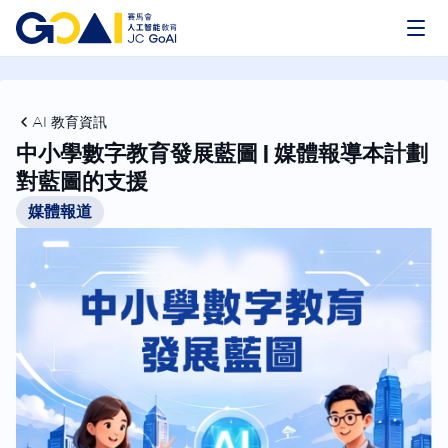
AI 教育資訊
中小學數字教育發展藍圖 | 媒體報導本計劃
對藍圖的支援
媒體報道