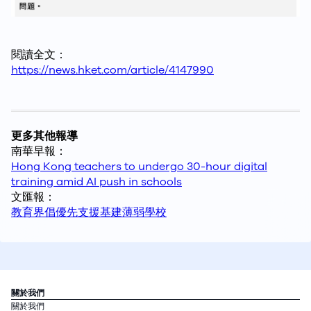
閱讀全文：
https://news.hket.com/article/4147990
更多其他報導
南華早報：
Hong Kong teachers to undergo 30-hour digital
training amid AI push in schools
文匯報：
教育界倡優先支援基建薄弱學校
關於我們
關於我們