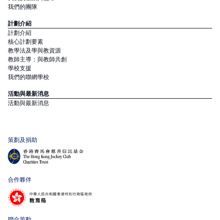
我們的團隊
計劃介紹
計劃介紹
核心計劃要素
教學法及學與教資源
教師主導：與教師共創
學校支援
我們的聯網學校
活動與最新消息
活動與最新消息
策劃及捐助
合作夥伴
聯合策動