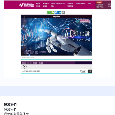
關於我們
關於我們
我們的願景與使命