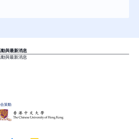
活動與最新消息
活動與最新消息
聯合策動