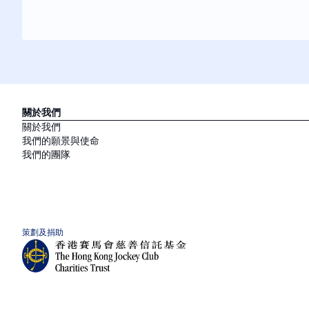
關於我們
關於我們
我們的願景與使命
我們的團隊
策劃及捐助