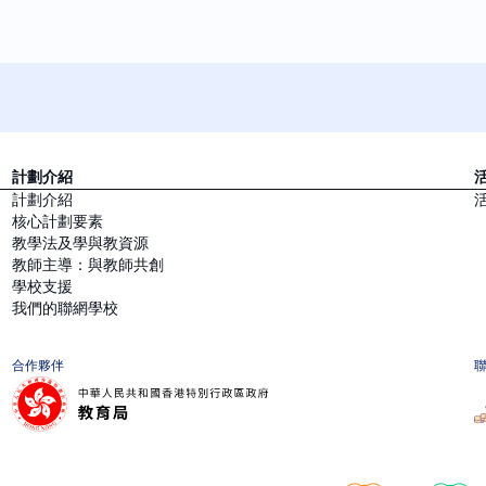
計劃介紹
計劃介紹
核心計劃要素
教學法及學與教資源
教師主導：與教師共創
學校支援
我們的聯網學校
合作夥伴