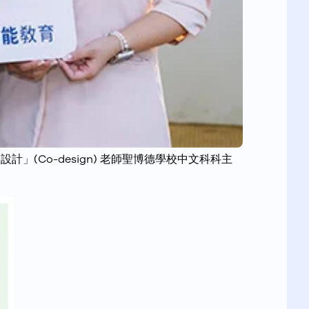
(Co-design) 老師聖博德學校中文科科主