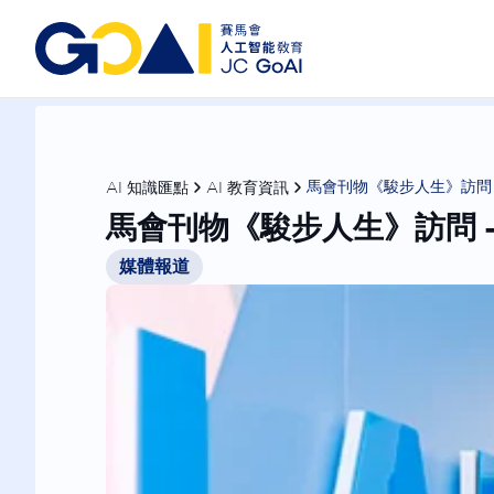
AI 知識匯點
AI 教育資訊
馬會刊物《駿步人生》訪問 
馬會刊物《駿步人生》訪問 
媒體報道