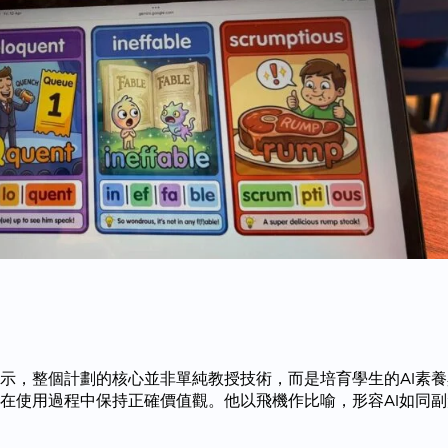
示，整個計劃的核心並非單純教授技術，而是培育學生的AI素
在使用過程中保持正確價值觀。他以飛機作比喻，形容AI如同