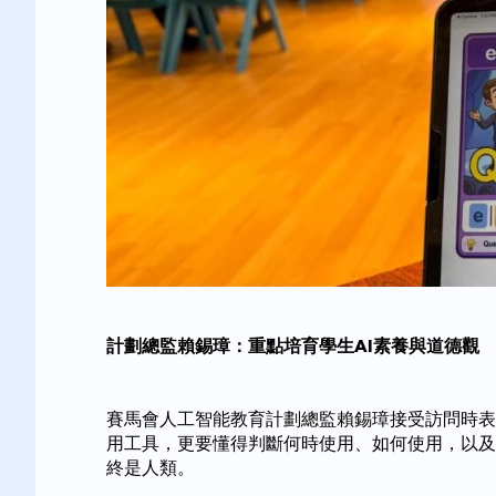
計劃總監賴錫璋：重點培育學生AI素養與道德觀
賽馬會人工智能教育計劃總監賴錫璋接受訪問時表
用工具，更要懂得判斷何時使用、如何使用，以及
終是人類。