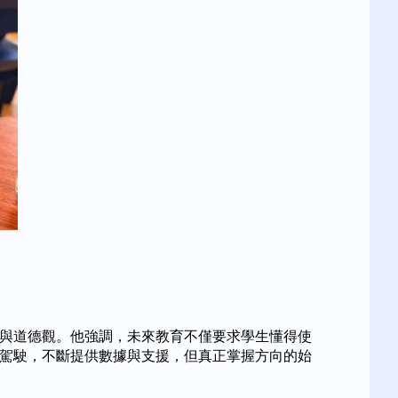
養與道德觀。他強調，未來教育不僅要求學生懂得使
副駕駛，不斷提供數據與支援，但真正掌握方向的始