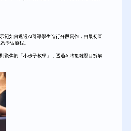
示範如何透過AI引導學生進行分段寫作，由最初直
視為學習過程。
則聚焦於「小步子教學」，透過AI將複雜題目拆解