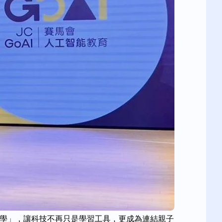
共學」，讓科技不再只是學習工具，更成為連結親子