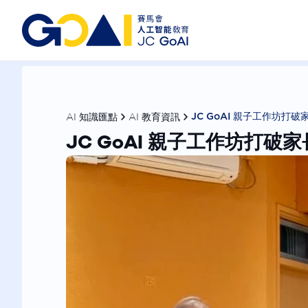
AI 知識匯點
AI 教育資訊
JC GoAI 親子工作坊打
JC GoAI 親子工作坊打