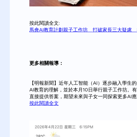
按此閱讀全文:
馬會AI教育計劃親子工作坊 打破家長三大疑慮 推
更多相關報導：
【明報新聞】近年人工智能（AI）逐步融入學生
AI教育的理解，並於本月10日舉行親子工作坊。
直接提供答案，期望未來與子女一同探索更多AI
按此閱讀全文