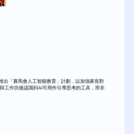
合推出「賽馬會人工智能教育」計劃，以加強家長對
參與工作坊後認識到AI可用作引導思考的工具，而非