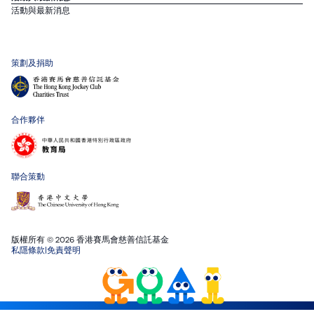
活動與最新消息
策劃及捐助
合作夥伴
聯合策動
版權所有 © 2026 香港賽馬會慈善信託基金
私隱條款
|
免責聲明