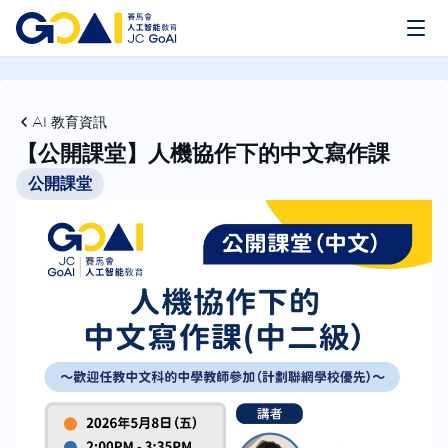
AI 教育資訊
【公開課堂】人機協作下的中文寫作課
公開課堂