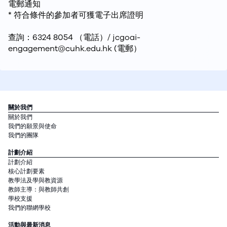
電郵通知
* 符合條件的參加者可獲電子出席證明
查詢：6324 8054 （電話）/ jcgoai-
engagement@cuhk.edu.hk (電郵）
關於我們
關於我們
我們的願景與使命
我們的團隊
計劃介紹
計劃介紹
核心計劃要素
教學法及學與教資源
教師主導：與教師共創
學校支援
我們的聯網學校
活動與最新消息